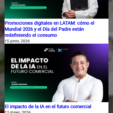
Promociones digitales en LATAM: cómo el
Mundial 2026 y el Día del Padre están
redefiniendo el consumo
15 junio, 2026
El impacto de la IA en el futuro comercial
12 mayo, 2026