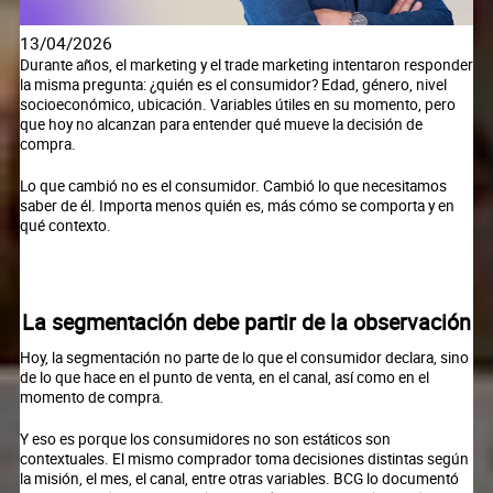
13/04/2026
Durante años, el marketing y el trade marketing intentaron responder
la misma pregunta: ¿quién es el consumidor? Edad, género, nivel
socioeconómico, ubicación. Variables útiles en su momento, pero
que hoy no alcanzan para entender qué mueve la decisión de
compra.
Lo que cambió no es el consumidor. Cambió lo que necesitamos
saber de él. Importa menos quién es, más cómo se comporta y en
qué contexto.
La segmentación debe partir de la observación
Hoy, la segmentación no parte de lo que el consumidor declara, sino
de lo que hace en el punto de venta, en el canal, así como en el
momento de compra.
Y eso es porque los consumidores no son estáticos son
contextuales. El mismo comprador toma decisiones distintas según
la misión, el mes, el canal, entre otras variables. BCG lo documentó