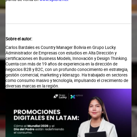
Sobre el autor:
Carlos Bardales es Country Manager Bolivia en Grupo Lucky.
Administrador de Empresas con estudios en Alta Dirección y
certificaciones en Business Models, Innovación y Design Thinking.
Cuenta con más de 19 años de experiencia en la dirección de
negocios B2B y B2C, con un profundo conocimiento en estrategia,
gestión comercial, marketing y liderazgo. Ha trabajado en sectores
como consumo masivo y tecnología, impulsando el crecimiento de
diversas marcas en la región.